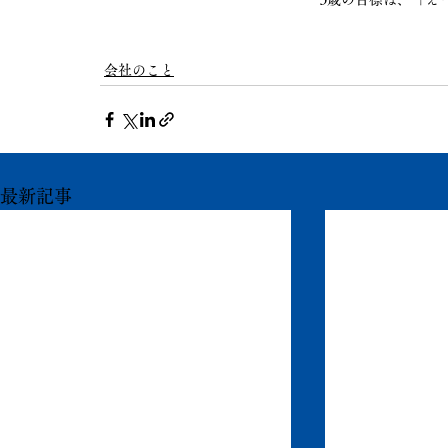
会社のこと
最新記事