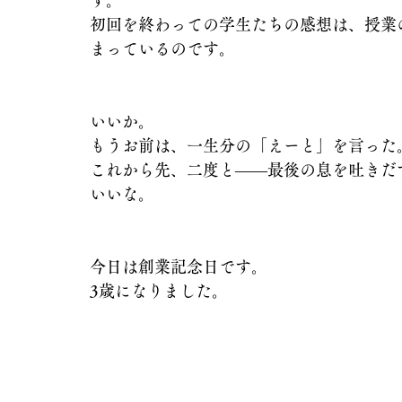
す。
初回を終わっての学生たちの感想は、授業
まっているのです。
いいか。
もうお前は、一生分の「えーと」を言った
これから先、二度と――最後の息を吐きだ
いいな。
今日は創業記念日です。
3歳になりました。