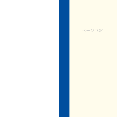
ページ TOP