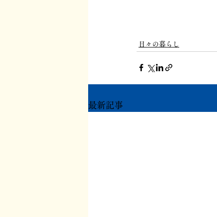
日々の暮らし
最新記事