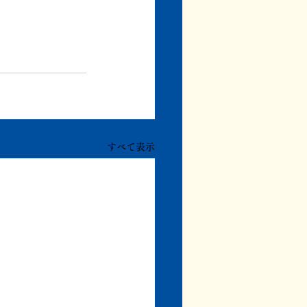
すべて表示