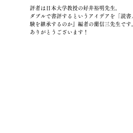
評者は日本大学教授の好井裕明先生。
ダブルで書評するというアイデアを「読書
験を継承するのか』編者の蘭信三先生です
ありがとうございます！