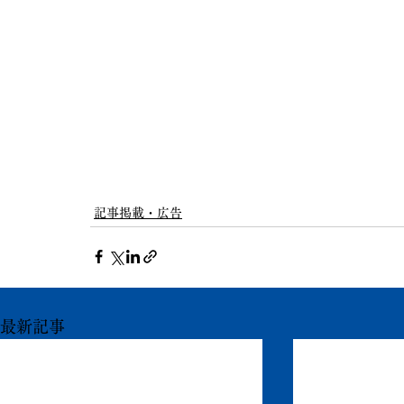
記事掲載・広告
最新記事