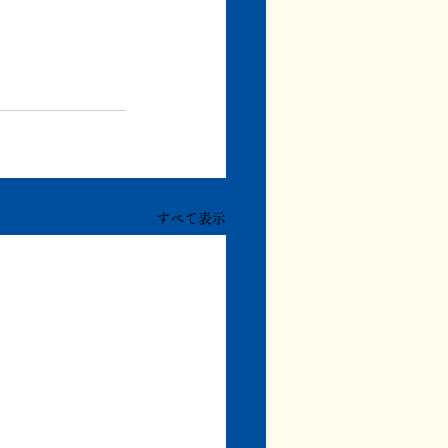
すべて表示