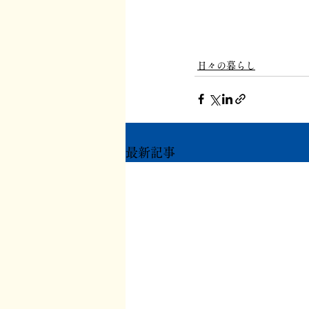
日々の暮らし
最新記事