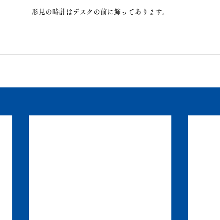
形見の時計はデスクの前に飾ってあります。