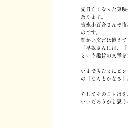
先日亡くなった東映
あります。
吉永小百合さんや市
のです。
細かい文言は憶えて
「早坂さんには、「
という趣旨の文章を
いまでもたまにピン
の「なんとかなる」
そしてそのことばを
いいだろうかと思う