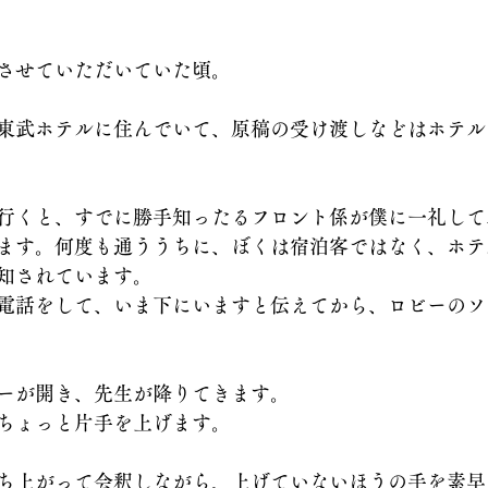
させていただいていた頃。
東武ホテルに住んでいて、原稿の受け渡しなどはホテル
行くと、すでに勝手知ったるフロント係が僕に一礼して
ます。何度も通ううちに、ぼくは宿泊客ではなく、ホテ
知されています。
電話をして、いま下にいますと伝えてから、ロビーのソ
ーが開き、先生が降りてきます。
ちょっと片手を上げます。
ち上がって会釈しながら、上げていないほうの手を素早