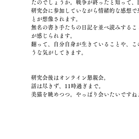
たのでしょうか。戦争が終ったと知って、
研究会に参加していながら情緒的な感想で
とが想像されます。
無名の書き手たちの日記を並べ読みするこ
が感じられます。
翻って、自分自身が生きていることや、こ
うな気がしてきます。
研究会後はオンライン懇親会。
話は尽きず、11時過ぎまで。
美猫を眺めつつ。やっぱり会いたいですね