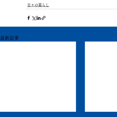
日々の暮らし
最新記事