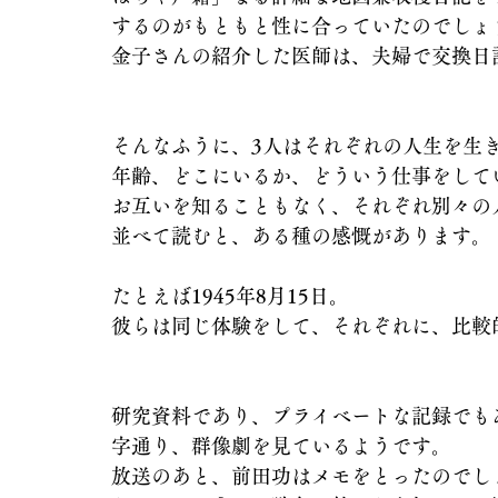
するのがもともと性に合っていたのでしょ
金子さんの紹介した医師は、夫婦で交換日
そんなふうに、3人はそれぞれの人生を生
年齢、どこにいるか、どういう仕事をして
お互いを知ることもなく、それぞれ別々の
並べて読むと、ある種の感慨があります。
たとえば1945年8月15日。
彼らは同じ体験をして、それぞれに、比較
研究資料であり、プライベートな記録でも
字通り、群像劇を見ているようです。
放送のあと、前田功はメモをとったのでし