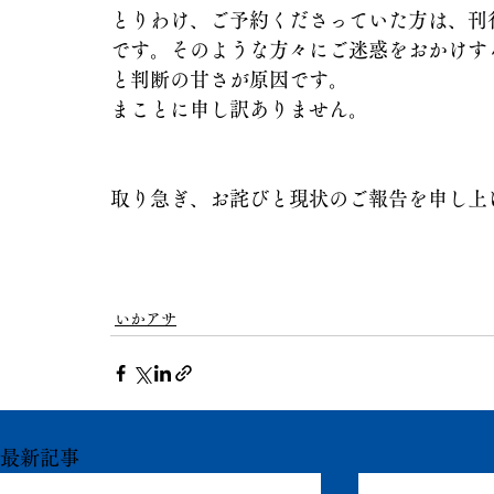
とりわけ、ご予約くださっていた方は、刊
です。そのような方々にご迷惑をおかけす
と判断の甘さが原因です。
まことに申し訳ありません。
取り急ぎ、お詫びと現状のご報告を申し上
いかアサ
最新記事