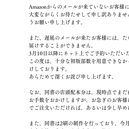
Amazonからのメールが来ていないお客
大変ながらくお待たせして申し訳ありませ
うお願い申し上げます。
また、遅延のメールが来たお客様には、た
届けすることができません。
3月10日以降にネット上でご予約いただい
この度は、十分な初版部数を用意できなか
けしております。
あらためて深くお詫び申し上げます。
なお、同書の店頭配本分は、現時点でまだ
お手数をおかけしますが、お急ぎのお客様
でご注文いただければ、あるいは少し早め
また、同書は2刷の制作を行っており、今月