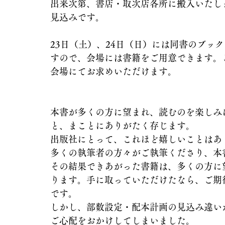
出来次第、書店・取次店各所に搬入いたし
見込みです。
23日（土）、24日（日）には同書のブッ
すので、会場には書籍をご用意できます。
会場にてお求めいただけます。
本書が多くの方に望まれ、読むのを楽しみ
と、まことにありがたく存じます。
出版社にとって、これほど嬉しいことはあ
多くの執筆者の方々がご執筆くださり、本
その結果できあがった書籍は、多くの方に
ります。手に取っていただけたなら、ご期
です。
しかし、部数設定・配本計画の見込み違い
ご心配をおかけしてしまいました。