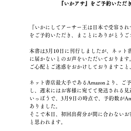
『いかアサ』をご予約いただ
『いかにしてアーサー王は日本で受容され
をご予約いただき、まことにありがとうご
本書は3月10日に刊行しましたが、ネッ
に届かないとのお声をいただいております
ご心配とご迷惑をおかけしておりますこと
ネット書店最大手であるAmazonより、
し、週末にはお客様に宛てて発送される見
いっぽうで、3月9日の時点で、予約数がA
ありました。
そこで本日、初回出荷分が間に合わないお
と思われます。