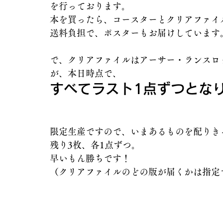
を行っております。
本を買ったら、コースターとクリアファイ
送料負担で、ポスターもお届けしています
で、クリアファイルはアーサー・ランスロ
が、本日時点で、
すべてラスト1点ずつとな
限定生産ですので、いまあるものを配りき
残り3枚、各1点ずつ。
早いもん勝ちです！
（クリアファイルのどの版が届くかは指定