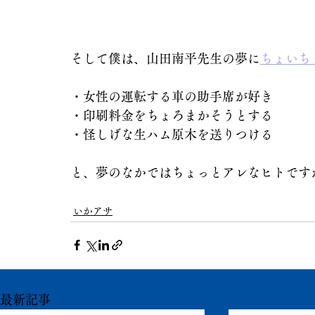
そして僕は、山田南平先生の夢に
ちょいち
・女性の運転する車の助手席が好き
・印刷料金をちょろまかそうとする
・怪しげな生ハム原木を送りつける
と、夢のなかではちょっとアレなヒトです
いかアサ
最新記事