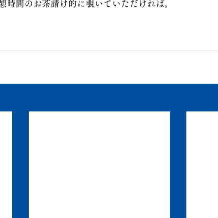
憩時間のお茶請け的に覗いていただければ。