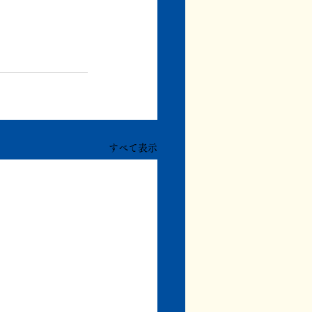
すべて表示