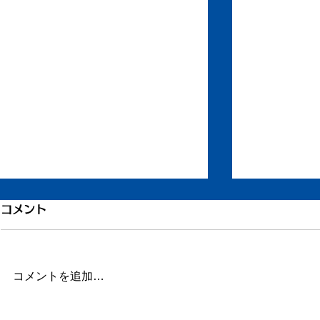
コメント
コメントを追加…