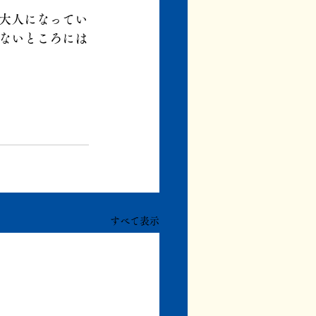
大人になってい
ないところには
すべて表示