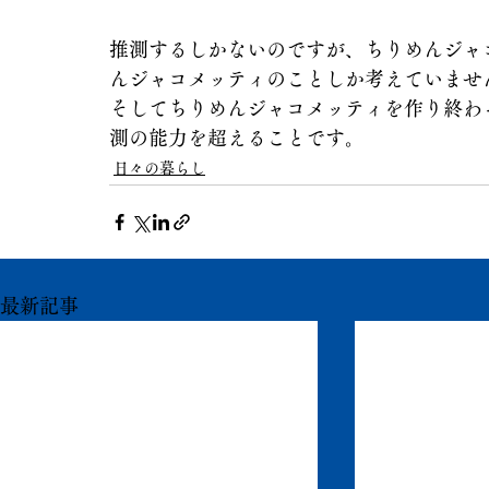
推測するしかないのですが、ちりめんジャ
んジャコメッティのことしか考えていませ
そしてちりめんジャコメッティを作り終わ
測の能力を超えることです。
日々の暮らし
最新記事