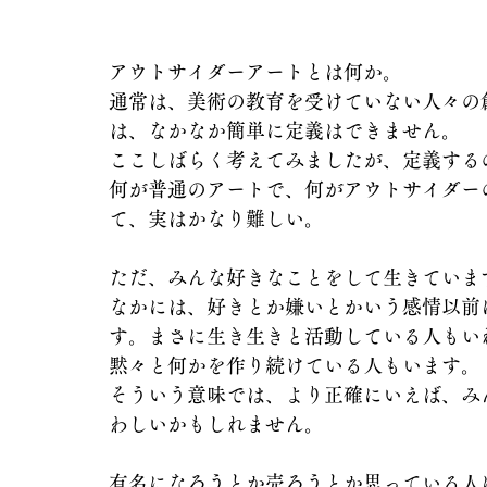
アウトサイダーアートとは何か。
通常は、美術の教育を受けていない人々の
は、なかなか簡単に定義はできません。
ここしばらく考えてみましたが、定義する
何が普通のアートで、何がアウトサイダー
て、実はかなり難しい。
ただ、みんな好きなことをして生きていま
なかには、好きとか嫌いとかいう感情以前
す。まさに生き生きと活動している人もい
黙々と何かを作り続けている人もいます。
そういう意味では、より正確にいえば、み
わしいかもしれません。
有名になろうとか売ろうとか思っている人