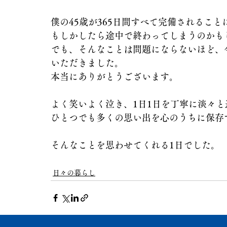
僕の45歳が365日間すべて完備されるこ
もしかしたら途中で終わってしまうのかも
でも、そんなことは問題にならないほど、
いただきました。
本当にありがとうございます。
よく笑いよく泣き、1日1日を丁寧に淡々と
ひとつでも多くの思い出を心のうちに保存
そんなことを思わせてくれる1日でした。
日々の暮らし