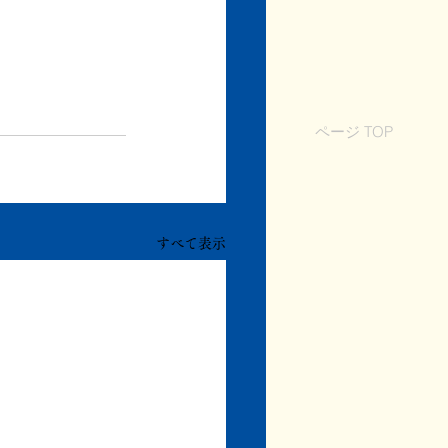
ページ TOP
すべて表示