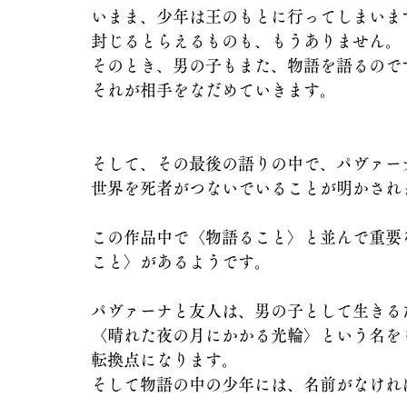
いまま、少年は王のもとに行ってしまいま
封じるとらえるものも、もうありません。
そのとき、男の子もまた、物語を語るので
それが相手をなだめていきます。
そして、その最後の語りの中で、パヴァー
世界を死者がつないでいることが明かされ
この作品中で〈物語ること〉と並んで重要
こと〉があるようです。
パヴァーナと友人は、男の子として生きる
〈晴れた夜の月にかかる光輪〉という名を
転換点になります。
そして物語の中の少年には、名前がなけれ