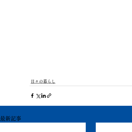
日々の暮らし
最新記事