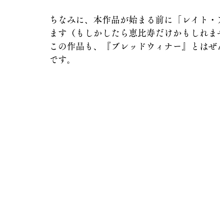
ちなみに、本作品が始まる前に「レイト・
ます（もしかしたら恵比寿だけかもしれま
この作品も、『ブレッドウィナー』とはぜ
です。