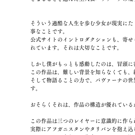
そういう過酷な人生を歩む少女が現実にた
事なことです。
公式サイトのイントロダクションも、寄せ
れています。それは大切なことです。
しかし僕がもっとも感動したのは、冒頭に
この作品は、難しい背景を知らなくても、
そして物語ることの力で、パヴァーナの世
す。
おそらくそれは、作品の構造が優れている
この作品は三つのレイヤーに意識的に作ら
実際にアフガニスタンやタリバンを抱え込