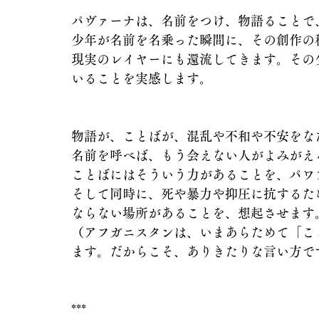
パヴァーナは、名前をつけ、物語ることで
少年が名前を名乗った瞬間に、その創作の
現実のレイヤーにも還流してきます。その
いることを実感します。
物語が、ことばが、混乱や不和や不安をな
名前を呼べば、もう会えない人がよみがえ
ことばにはそういう力があることを、パワ
そして同時に、死や暴力や抑圧に抗するた
ならない場所があることを、想起させます
（アフガニスタンは、いまあらためて「こ
ます。だからこそ、ありきたりな言い方で
***