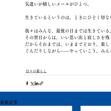
気遣いが嬉しいメールがひとつ。
生きているというのは、ときにひどく切な
我々はみんな、最後の日までは生きている
その翌日からは、いい思い出と寂しさを残
だからそれまでは、いままでどおり、楽し
ぐんだりしながら――やっていこう。みん
日々の暮らし
最新記事