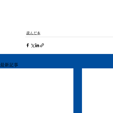
読んだ本
最新記事