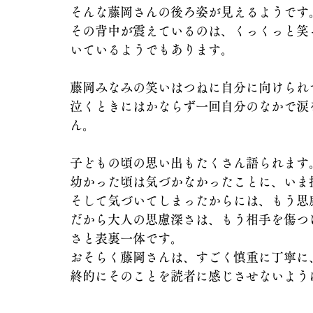
そんな藤岡さんの後ろ姿が見えるようです
その背中が震えているのは、くっくっと笑
いているようでもあります。
藤岡みなみの笑いはつねに自分に向けられ
泣くときにはかならず一回自分のなかで涙
ん。
子どもの頃の思い出もたくさん語られます
幼かった頃は気づかなかったことに、いま
そして気づいてしまったからには、もう思
だから大人の思慮深さは、もう相手を傷つ
さと表裏一体です。
おそらく藤岡さんは、すごく慎重に丁寧に
終的にそのことを読者に感じさせないよう