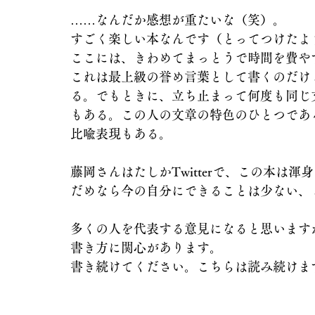
……なんだか感想が重たいな（笑）。
すごく楽しい本なんです（とってつけたよ
ここには、きわめてまっとうで時間を費や
これは最上級の誉め言葉として書くのだけ
る。でもときに、立ち止まって何度も同じ
もある。この人の文章の特色のひとつであ
比喩表現もある。
藤岡さんはたしかTwitterで、この本は
だめなら今の自分にできることは少ない、
多くの人を代表する意見になると思います
書き方に関心があります。
書き続けてください。こちらは読み続けま