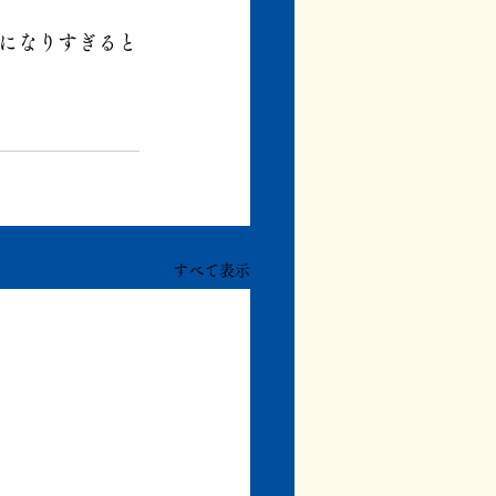
になりすぎると
すべて表示