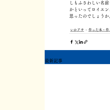
しもふさわしい名前
かといってロイエン
思ったのでしょうか
いかアサ
作った本・作
最新記事