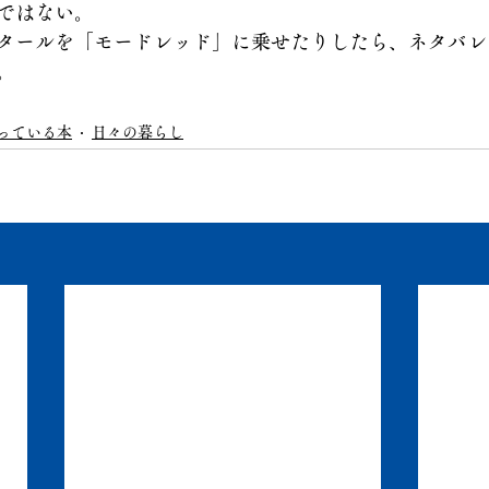
ではない。
タールを「モードレッド」に乗せたりしたら、ネタバレ
。
っている本
日々の暮らし