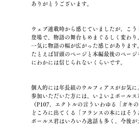
ありがとうございます。
ウェブ連載時から感じていましたが、こう
登場で、物語の舞台もめまぐるしく変わり
一気に物語の幅が広がった感じがあります
たとえば冒頭のページと本編最後のページ
にわかには信じられないくらいです。
個人的には年長組のウルフィアスがお気に
参加いただいた方には、いよいよボールス
（P107、エクトルの言ういわゆる「ガキ
どころに出てくる「フランスの本にはそう
ボールス君はいろいろ逸話も多く、今後が