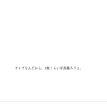
ライブなんだから、1枚くらい写真撮ろうよ。