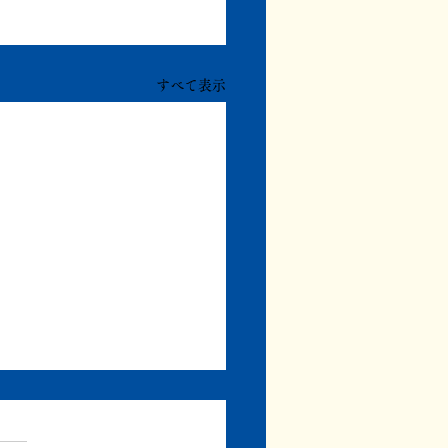
すべて表示
日、20日の日記