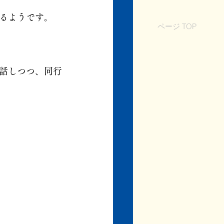
るようです。
ページ TOP
話しつつ、同行