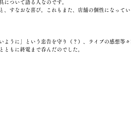
具について語る人なのです。
と、すなおな喜び。これもまた、店舗の個性になってい
。
いように」という忠告を守り（？）、ライブの感想等々
とともに終電まで呑んだのでした。