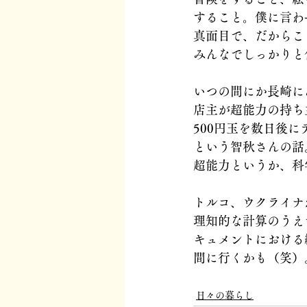
すること。僕に言わ
真面目で、だからこ
みんなでしっかりと
いつの間にか長崎に
店主が超能力の持ち
500円玉を数日後
という智秋さんの話
超能力というか、科
トルコ、ウクライナ
理知的な計算のうえ
キュメントにおける
間に行くかも（笑）
日々の暮らし