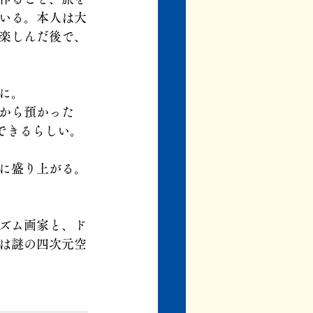
いる。本人は大
楽しんだ後で、
に。
から預かった
できるらしい。
に盛り上がる。
ズム画家と、ド
は謎の四次元空