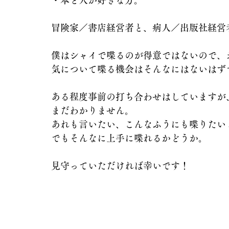
・本と人が好きな方。
冒険家／書店経営者と、病人／出版社経営
僕はシャイで喋るのが得意ではないので、
気について喋る機会はそんなにはないはず
ある程度事前の打ち合わせはしていますが
まだわかりません。
あれも言いたい、こんなふうにも喋りたい
でもそんなに上手に喋れるかどうか。
見守っていただければ幸いです！