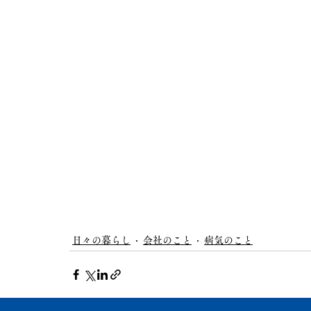
日々の暮らし
会社のこと
病気のこと