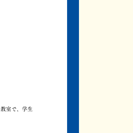
大教室で、学生