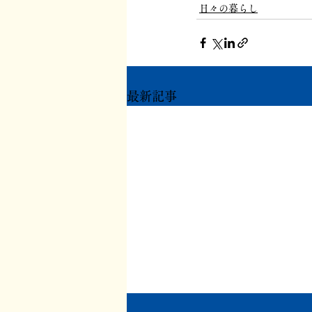
日々の暮らし
最新記事