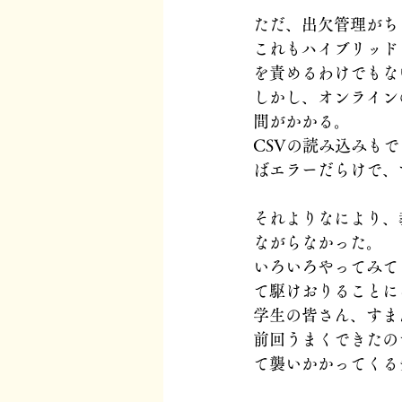
ただ、出欠管理がち
これもハイブリッド
を責めるわけでもな
しかし、オンライン
間がかかる。
CSVの読み込みも
ばエラーだらけで、
それよりなにより、
ながらなかった。
いろいろやってみて
て駆けおりることに
学生の皆さん、すま
前回うまくできたの
て襲いかかってくる