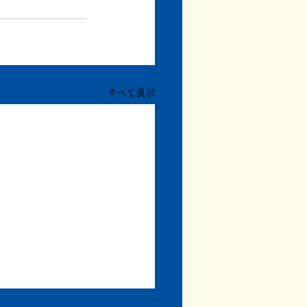
すべて表示