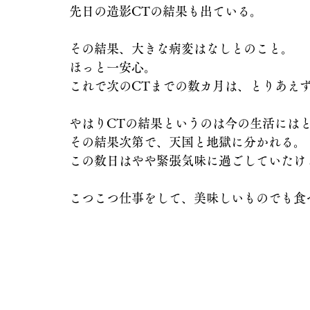
先日の造影CTの結果も出ている。
その結果、大きな病変はなしとのこと。
ほっと一安心。
これで次のCTまでの数カ月は、とりあえ
やはりCTの結果というのは今の生活には
その結果次第で、天国と地獄に分かれる。
この数日はやや緊張気味に過ごしていたけ
こつこつ仕事をして、美味しいものでも食