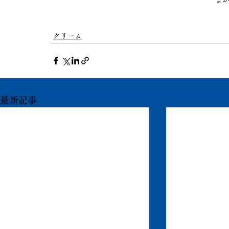
クリーム
最新記事