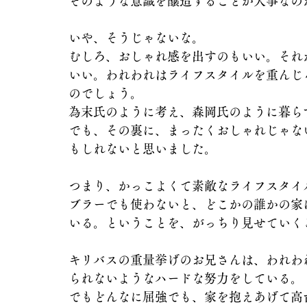
そのような意識を醸造することが大事なの
いや、そうじゃないな。
むしろ、おしゃれ感を出すのもいい。それ
いい。われわれはライフスタイルを重んじ
のでしょう。
為末氏のように考え、森岡氏のように暮ら
でも、その裏に、まったくおしゃれじゃな
もしれないと思いました。
つまり、かっこよくて素敵なライフスタイ
ブラーでも使わないと、どこかの誰かの家
いる。ということを、がっちり見せていく
キリバスの重量挙げのお兄さんは、われわ
られないようなハードな努力をしている。
でもどんなに屈強でも、家を抱えあげて高