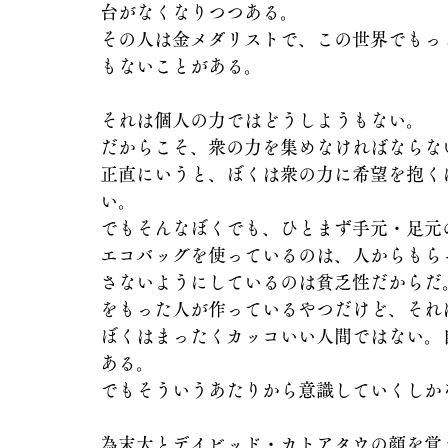
台がなくなりつつある。
その人は金メダリストで、この世界でもっ
もないことがある。
それは個人の力ではどうしようもない。
だからこそ、衆の力を集めなければならな
正直にいうと、ぼくは衆の力に希望を抱く
い。
でもそんなぼくでも、ひとまず手元・足元
エコバッグを使っているのは、人からもら
さないようにしているのは貧乏性だからだ
をもった人が作っているやつだけど、それ
ぼくはまったくカッコいい人間ではない。
ある。
でもそういうあたりから意識していくしか
為末大とデイビッド・カトアタウの顔を覚