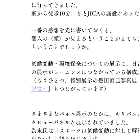
に行ってきました。
家から徒歩10分。もとJICAの施設があっ
一番の感想を先に書いておくと、
個人の〈顔〉が見えるということがとても
ということでしょうか。
気候変動・環境保全についての展示で、日
の展示がシームレスにつながっている構成
（もうひとつ、特別展示の豊田直巳写真展 
記憶～
」もつながっています）
さまざまなパネル展示のなかに、キリバス
タビューパネルが展示されていました。
為末氏は「スポーツは気候変動に対して解