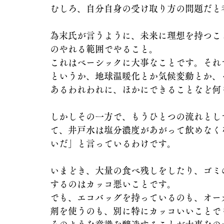
むしろ、自分自身の受け取り方の問題だと
為末氏が言うように、未来に理想を持つこ
のやれる範囲でやること。
これはベーシックに大事なことです。それ
というか、地球温暖化とか気候変動とか、
あるわれわれに、ほかにできることなど何
しかしその一方で、もうひとつの流れとし
て、井戸水は塩分濃度があがって飲めなく
いだ」と言っているわけです。
いまどき、大量の食べ残しをしたり、ゴミ
するのはカッコ悪いことです。
でも、エコバッグを持っているのも、オー
剤を使うのも、別に特にカッコいいことで