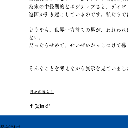
為末の中長期的なポジティブさと、デイビ
進国が引き起こしているのです。私たちで
どうやら、世界一力持ちの男が、われわれ
ない。
だったらせめて、せいぜいかっこつけて暮
そんなことを考えながら展示を見ていまし
日々の暮らし
最新記事