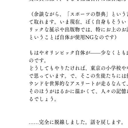
（余談ながら、「スポーツの祭典」という
て取れます。いま現在、ぼく自身もそうい
リックな展示や出版物では、特にお上のお
ということば自体が使用NGなのです）
もはやオリンピック自体が――少なくとも此
のです。
どうしてもやりたければ、東京の小学校や
で思っています。で、そこの生徒たちには
ウンドを世界的なアスリートが走るなんて
そのほうがはるかに温かくて、人々の記憶
るでしょう。
……完全に脱線しました。話を戻します。