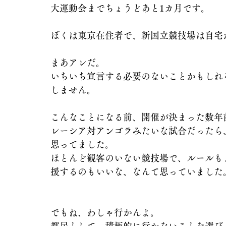
大運動会までちょうどあと1カ月です。
ぼくは東京在住者で、新国立競技場は自宅
まあアレだ。
いちいち宣言する必要のないことかもしれ
しません。
こんなことになる前、開催が決まった数年
レーシア対アンゴラみたいな試合だったら
思ってました。
ほとんど観客のいない競技場で、ルールも
援するのもいいな、なんて思っていました
でもね、わしゃ行かんよ。