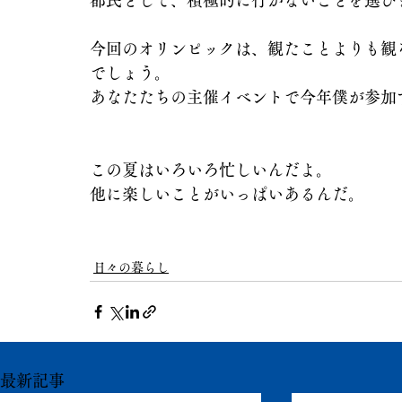
都民として、積極的に行かないことを選び
今回のオリンピックは、観たことよりも観
でしょう。
あなたたちの主催イベントで今年僕が参加
この夏はいろいろ忙しいんだよ。
他に楽しいことがいっぱいあるんだ。
日々の暮らし
最新記事