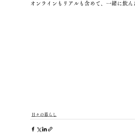
オンラインもリアルも含めて、一緒に飲ん
日々の暮らし