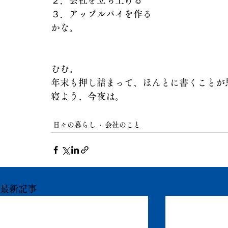
２．会社を立ち上げる
３．アップルパイを作る
かな。
むむ。
年末も押し詰まって、ほんとに書くことが
寝よう、今夜は。
日々の暮らし
会社のこと
最新記事