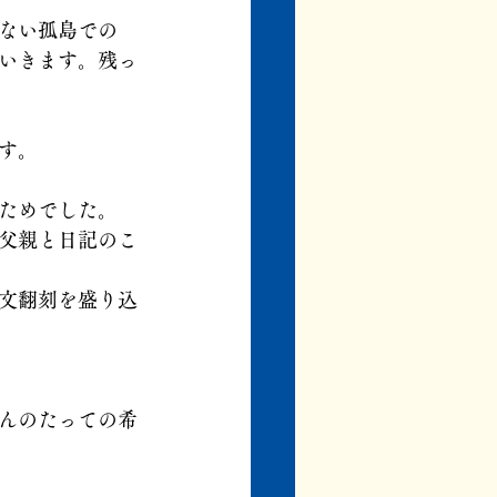
ない孤島での
いきます。残っ
す。
ためでした。
父親と日記のこ
文翻刻を盛り込
んのたっての希