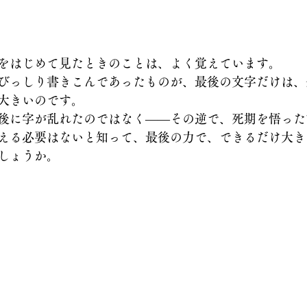
をはじめて見たときのことは、よく覚えています。
びっしり書きこんであったものが、最後の文字だけは、
大きいのです。
後に字が乱れたのではなく――その逆で、死期を悟った
える必要はないと知って、最後の力で、できるだけ大き
しょうか。