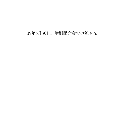
19年3月30日、増刷記念会での勉さん