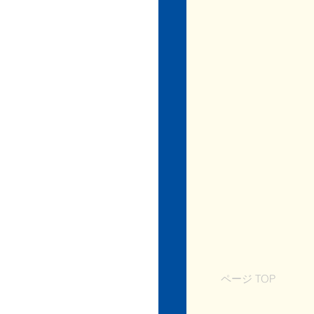
ページ TOP