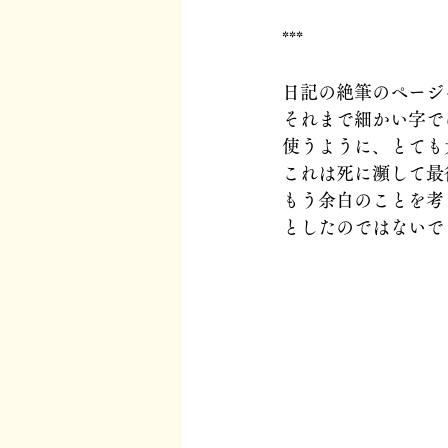
***
日記の絶筆のページ
それまで細かい字で
使うように、とても
これは死に瀕して最
もう余白のことを考
としたのではないで