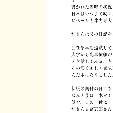
す。
書かれた当時の状況
日々はいつまで続く
たページと体力を大
勉さんは父の日記を
会社を早期退職して
大学から配車依頼が
とを話してみる、と
その涙ぐましく鬼気
んだ本になりました
初版の奥付の日にち
ほんとうは、本がで
望で、この日付にし
勉さんと冨五郎さん