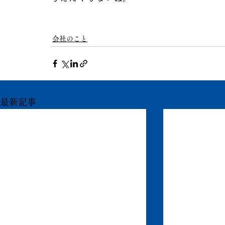
会社のこと
最新記事