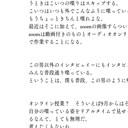
うときはこいつの喋りはスキップする。
こいつはいつも外でこんなふうに喋ってい
もうちょっときちんと喋れよな。
最近はそこに加えて、zoomの画像すらつ
zoomは動画付きのものとオーディオオン
で作業することになる。
この男以外のインタビュイーにもインタビ
みんな普段通り喋っている。
ということは、僕も普段、この男のように
オンライン授業？　そういえば9月からは
自分の喋っている姿をリアルタイムで見せ
るなんて、とても無理だ。
考えたくもないね。