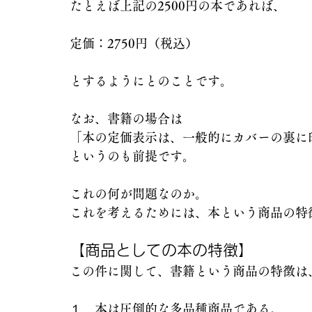
たとえば上記の2500円の本であれば、
定価：2750円（税込）
とするようにとのことです。
なお、書籍の場合は
「本の定価表示は、一般的にカバーの裏に
というのも前提です。
これの何が問題なのか。
これを考えるためには、本という商品の特
【商品としての本の特徴】
この件に関して、書籍という商品の特徴は
１．本は圧倒的な多品種商品である。