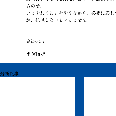
るので。
いまやれることをやりながら、必要に応じ
か、注視しないといけません。
会社のこと
最新記事