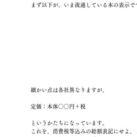
まず以下が、いま流通している本の表示で
細かい点は各社異なりますが、
定価：本体○○円＋税
というかたちになっています。
これを、消費税等込みの総額表記にせよ、