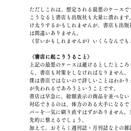
ただしこれは、想定される最悪のケースで
こうなると書店も出版社も大量に潰れます
け太りするかもしれませんが、書店も出版
は間違いありません。
（甘いかもしれませんが）いくらなんでも
〈書店に起こりうること〉
上記の最悪のケースは避けるとしたところ
ら、書店も対策をしなければなりません。
僕は書店ではないので詳しいことはわかり
が失われるであろうということです。
書店は早急に、総額表示の商品を並べない
対応できるのは、体力のある大手になるで
バーを一気に刷り直すはずがありません。
先的に整えるでしょう。
加えて、おそらく週刊誌・月刊誌などの雑