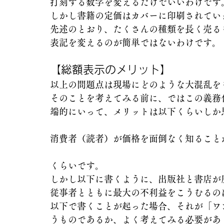
打刻する数字を変えるだけでいいわけです
しかし書籍の定価はカバーに印刷されてい
先述のとおり、たくさんの種類を長く売る
表記を変えるのが簡単ではないわけです。
【総額表示のメリット】
以上の問題点は現場にどのような大混乱を
そのことを考えてみる前に、ではこの義務
端的にいって、メリットは以下くらいしか
消費者（読者）が価格を面倒なく知ること
くらいです。
しかし以下に書くように、出版社と書店が
従事者とともに最大の不利益をこうむるの
以下で書くことが起った場合、それが「ワ
うものであるか、よく考えてみる必要があ