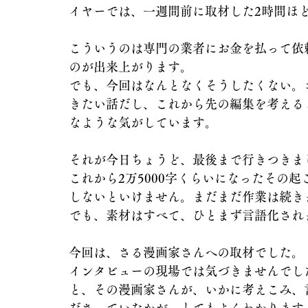
イヤーでは、一週間前に取材した2時間ほ
こういうのは専門の業者にお金を払って依
のが出来上がります。
でも、今回はなんとなくそうしたくない。
きたい話だし、これから先の編集を考える
なような気がしています。
それが今日ちょうど、最後まで行きつきま
これから2万5000字くらいになったその起
しないといけません。まだまだ作業は続き
でも、素材はすべて、ひとまず言語化され
今回は、さる漫画家さんへの取材でした。
インタビューの現場では気づきませんでし
と、その漫画家さんが、いかに考えこみ、