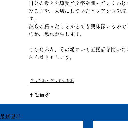
自分の考えや感覚で文字を削っていくわけ
たことや、大切にしていたニュアンスを取
す。
彼らの語ったことがとても興味深いもので
のか、恐れが生じます。
でもたぶん、その場にいて直接話を聞いた
がんばりましょう。
作った本・作っている本
最新記事