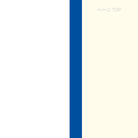
ページ TOP