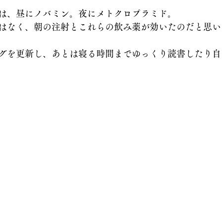
は、昼にノバミン。夜にメトクロプラミド。
はなく、朝の注射とこれらの飲み薬が効いたのだと思い
グを更新し、あとは寝る時間までゆっくり読書したり自