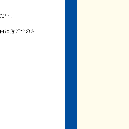
たい。
由に過ごすのが