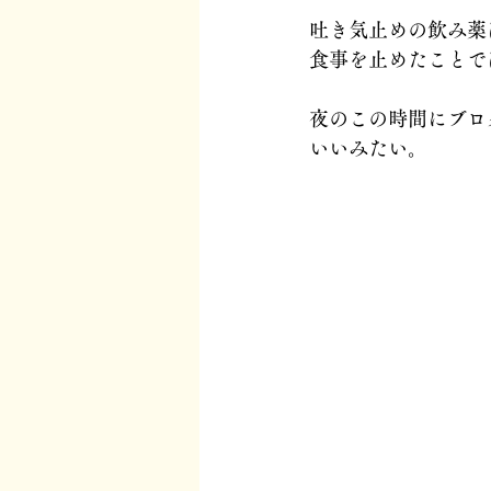
吐き気止めの飲み薬
食事を止めたことで
夜のこの時間にブロ
いいみたい。