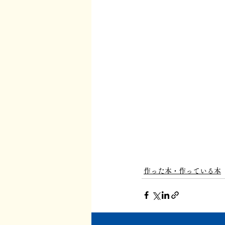
作った本・作っている本