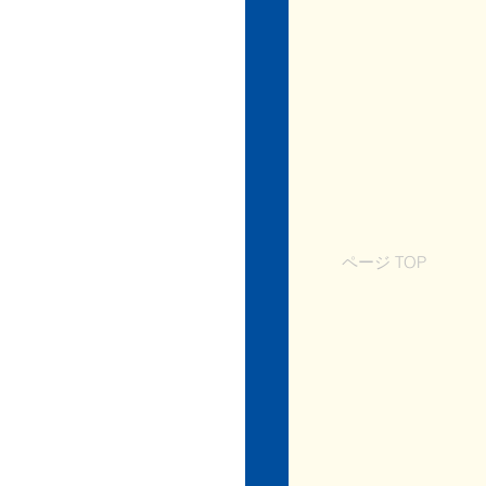
ページ TOP