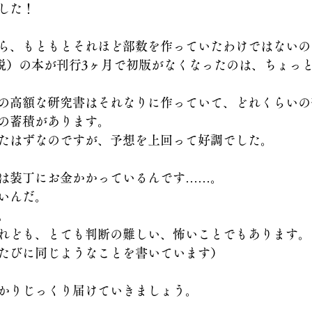
した！
ら、もともとそれほど部数を作っていたわけではないの
円+税）の本が刊行3ヶ月で初版がなくなったのは、ちょっ
の高額な研究書はそれなりに作っていて、どれくらいの
の蓄積があります。
たはずなのですが、予想を上回って好調でした。
は装丁にお金かかっているんです……。
いんだ。
。
れども、とても判断の難しい、怖いことでもあります。
たびに同じようなことを書いています）
かりじっくり届けていきましょう。