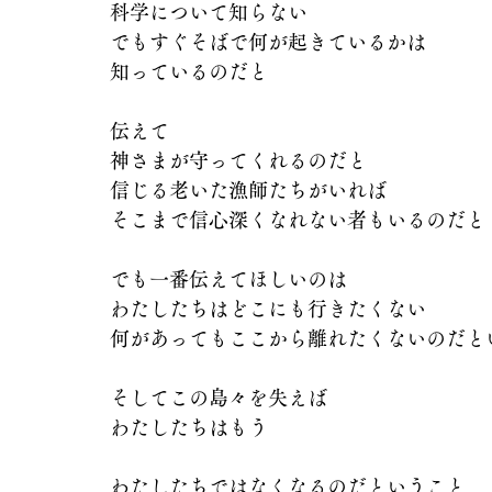
科学について知らない
でもすぐそばで何が起きているかは
知っているのだと
伝えて
神さまが守ってくれるのだと
信じる老いた漁師たちがいれば
そこまで信心深くなれない者もいるのだと
でも一番伝えてほしいのは
わたしたちはどこにも行きたくない
何があってもここから離れたくないのだと
そしてこの島々を失えば
わたしたちはもう
わたしたちではなくなるのだということ