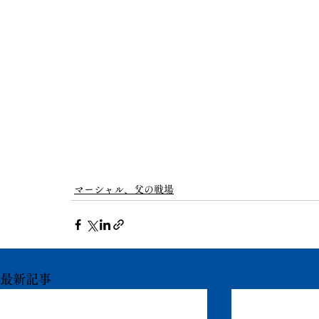
マーシャル、父の戦場
最新記事