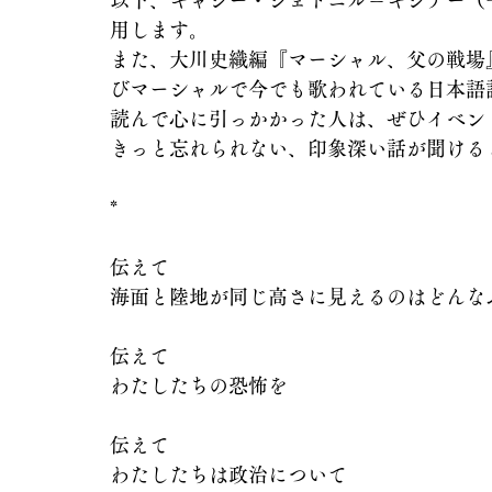
以下、キャシー・ジェトニル＝キジナー（
用します。
また、大川史織編『マーシャル、父の戦場
びマーシャルで今でも歌われている日本語
読んで心に引っかかった人は、ぜひイベン
きっと忘れられない、印象深い話が聞ける
*
伝えて
海面と陸地が同じ高さに見えるのはどんな
伝えて
わたしたちの恐怖を
伝えて
わたしたちは政治について