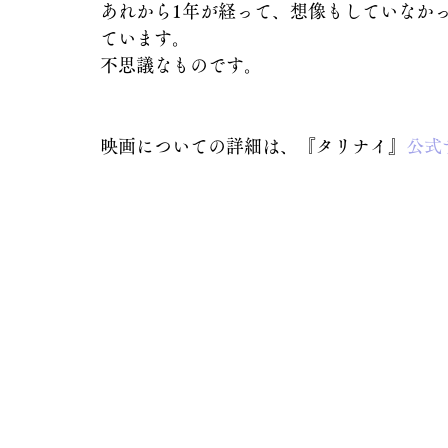
あれから1年が経って、想像もしていなか
ています。
不思議なものです。
映画についての詳細は、『タリナイ』
公式