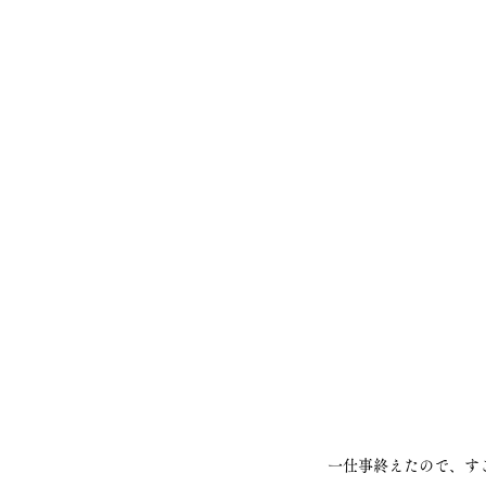
一仕事終えたので、す