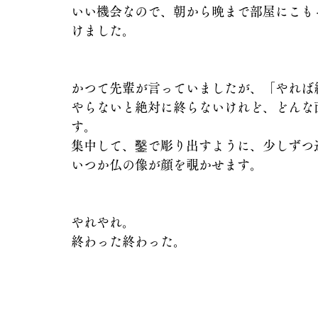
いい機会なので、朝から晩まで部屋にこも
けました。
かつて先輩が言っていましたが、「やれば
やらないと絶対に終らないけれど、どんな
す。
集中して、鑿で彫り出すように、少しずつ
いつか仏の像が顔を覗かせます。
やれやれ。
終わった終わった。