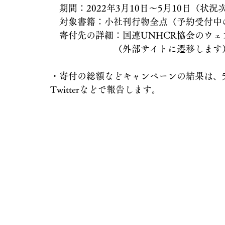
　期間：2022年3月10日～5月10日（状
　対象書籍：小社刊行物全点（予約受付中
　寄付先の詳細：国連UNHCR協会のウ
　　　　　　　（外部サイトに遷移します
・寄付の総額などキャンペーンの結果は、
Twitterなどで報告します。