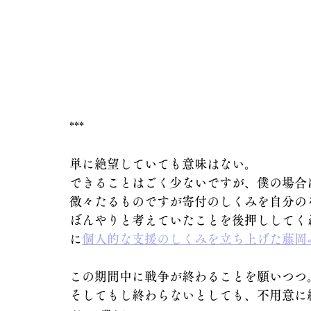
***
単に絶望していても意味はない。
できることはごく少ないですが、僕の場合
微々たるものですが寄付のしくみを自分の
ぼんやりと考えていたことを後押ししてく
に
個人的な支援のしくみを立ち上げた藤岡
この期間中に戦争が終わることを願いつつ
そしてもし終わらないとしても、不用意に