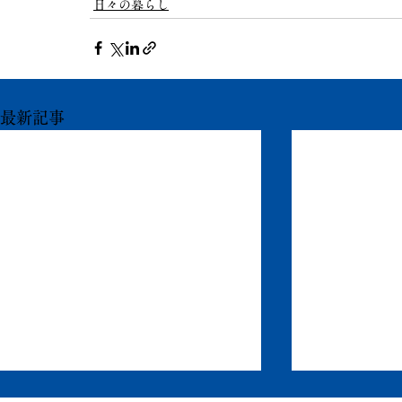
日々の暮らし
最新記事