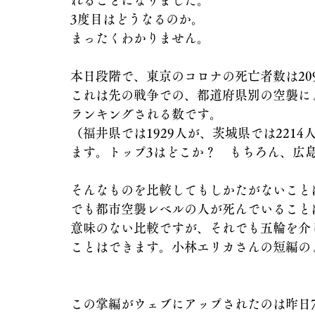
れることになりました。
3度目はどうなるのか。
まったくわかりません。
本日段階で、東京のコロナの死亡者数は20
これは先の戦争での、都道府県別の空襲に
ランキングされる数です。
（福井県では1929人が、茨城県では221
ます。トップ3はどこか？　もちろん、広
そんなものを比較してもしかたがないこと
でも都市空襲レベルの人が死んでいること
意味のない比較ですが、それでも五輪を介
ことはできます。小林エリカさんの短編の
この掌編がウェブにアップされたのは昨日