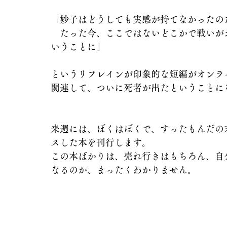
「妙子はどうしても実感が持てなかったの
　たった今、ここではないどこかで戦いが
いうことに」
というリフレインが印象的な短編がオンラ
関連して、ついに死者が出たということに
来週には、ぼくはぼくで、すったもんだの
スした本を刊行します。
この本ばかりは、売れ行きはもちろん、自
なるのか、まったくわかりません。