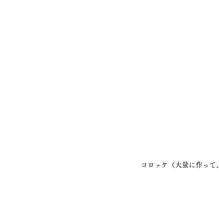
コロッケ（大量に作って