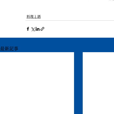
料理と酒
最新記事