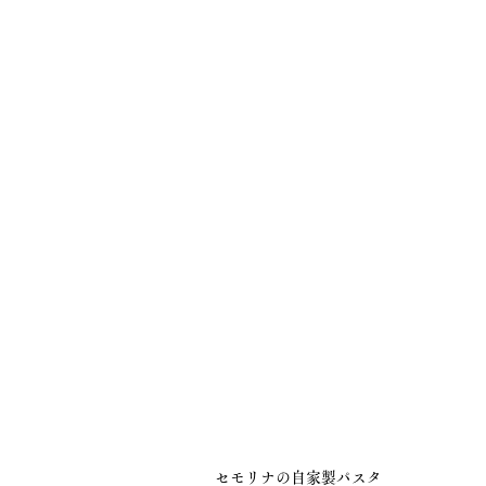
セモリナの自家製パスタ