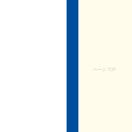
ページ TOP