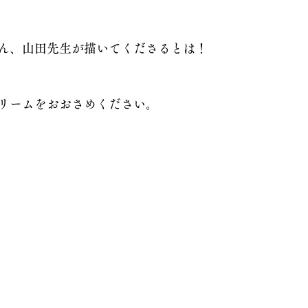
ん、山田先生が描いてくださるとは！　
リームをおおさめください。