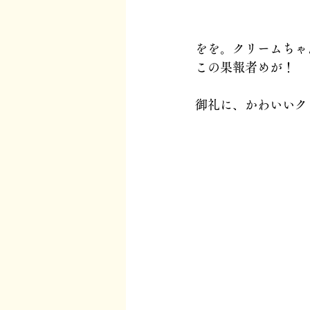
をを。クリームちゃ
この果報者めが！　
御礼に、かわいいク