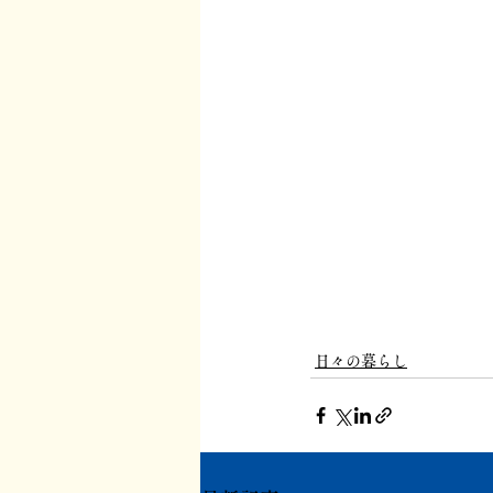
日々の暮らし