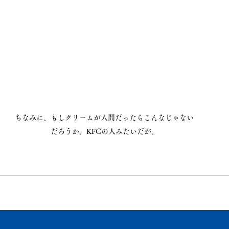
ちなみに、もしクリームが人間だったらこんなじゃない
だろうか。KFCの人みたいだが。