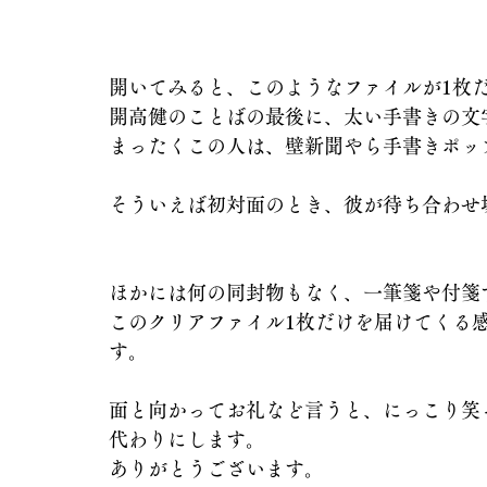
開いてみると、このようなファイルが1枚
開高健のことばの最後に、太い手書きの文
まったくこの人は、壁新聞やら手書きポッ
そういえば初対面のとき、彼が待ち合わせ
ほかには何の同封物もなく、一筆箋や付箋
このクリアファイル1枚だけを届けてくる
す。
面と向かってお礼など言うと、にっこり笑
代わりにします。
ありがとうございます。