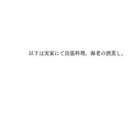
以下は実家にて出張料理。海老の酒蒸し。