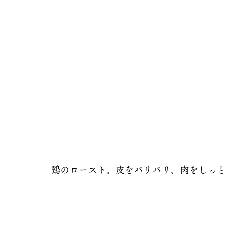
鶏のロースト。皮をパリパリ、肉をしっと