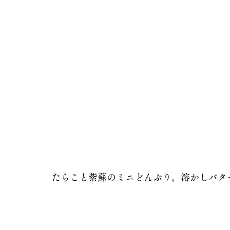
たらこと紫蘇のミニどんぶり。溶かしバタ