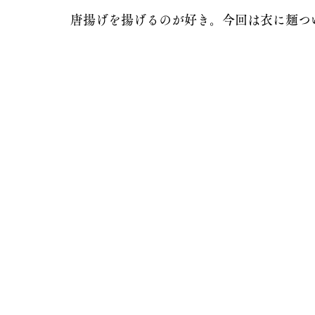
唐揚げを揚げるのが好き。今回は衣に麺つ