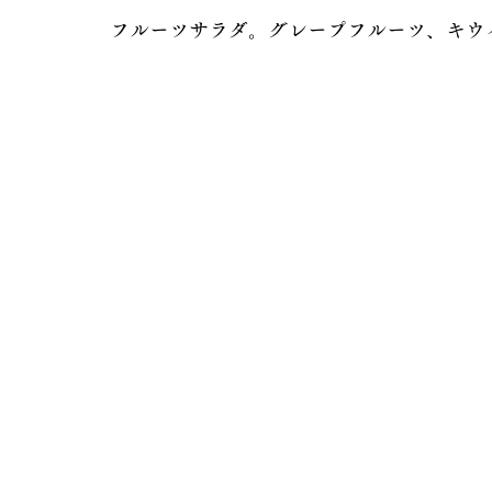
フルーツサラダ。グレープフルーツ、キウ