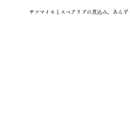
サツマイモとスペアリブの煮込み。あんず