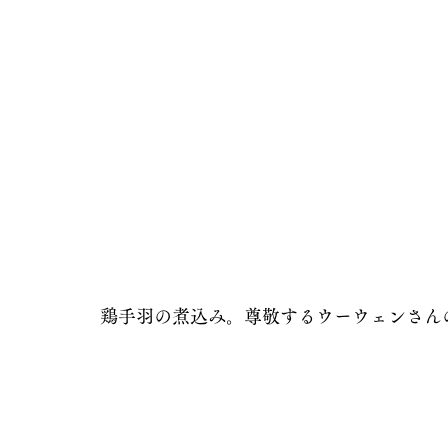
鶏手羽の煮込み。尊敬するウーウェンさん