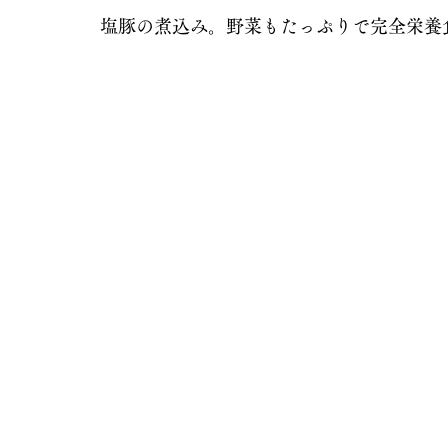
塩豚の煮込み。野菜もたっぷりで完全栄養