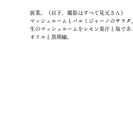
前菜。（以下、撮影はすべて見元さん）
マッシュルームとパルミジャーノのサラダ
生のマッシュルームをレモン果汁と塩であ
オイルと黒胡椒。