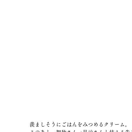
羨ましそうにごはんをみつめるクリーム。