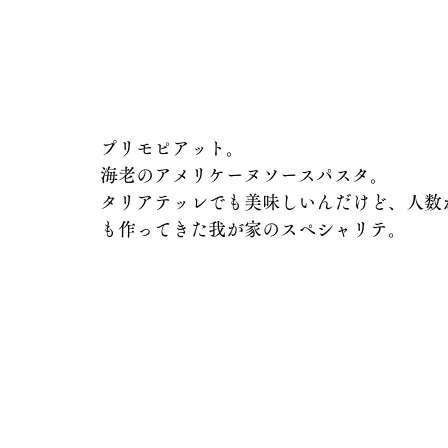
プリモピアット。
海老のアメリケーヌソースパスタ。
タリアテッレでも美味しいんだけど、人数
も作ってきた我が家のスペシャリテ。