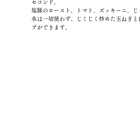
セコンド。
塩豚のロースト。トマト、ズッキーニ、じ
水は一切使わず、じくじく炒めた玉ねぎと
プができます。