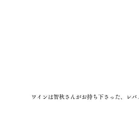
ワインは智秋さんがお持ち下さった、レバ