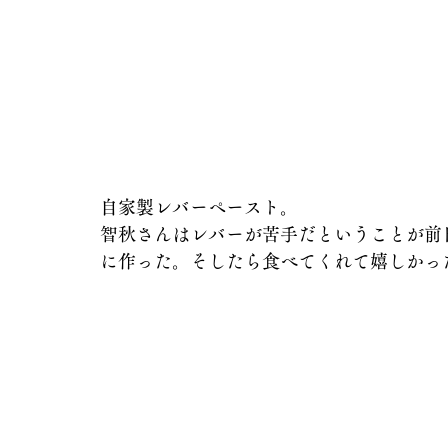
自家製レバーペースト。
智秋さんはレバーが苦手だということが前
に作った。そしたら食べてくれて嬉しかっ