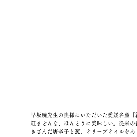
早坂暁先生の奥様にいただいた愛媛名産「
紅まどんな、ほんとうに美味しい。従来の
きざんだ唐辛子と葱、オリーブオイルをあ