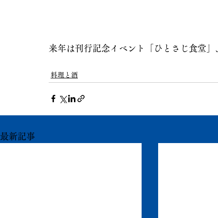
来年は刊行記念イベント「ひとさじ食堂」
料理と酒
最新記事