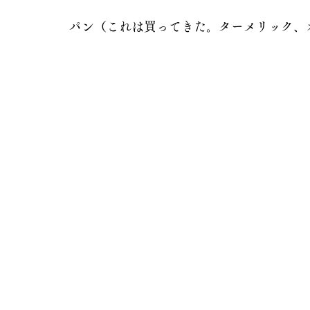
パン（これは買ってきた。ターメリック、