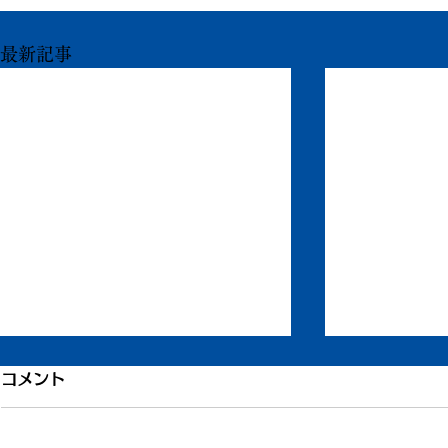
最新記事
コメント