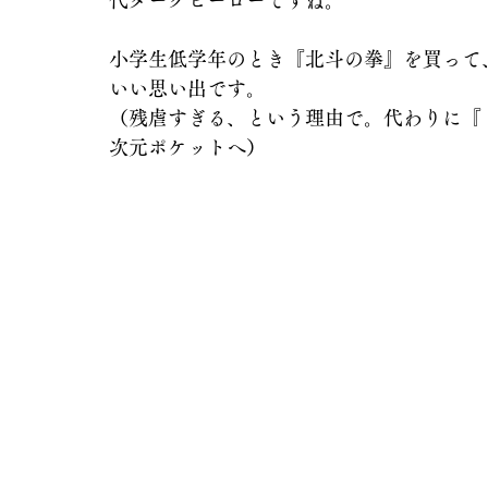
代ダークヒーローですね。
小学生低学年のとき『北斗の拳』を買って
いい思い出です。
（残虐すぎる、という理由で。代わりに『
次元ポケットへ）