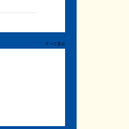
すべて表示