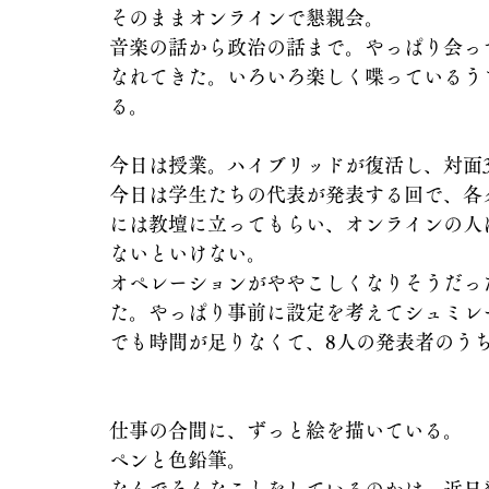
そのままオンラインで懇親会。
音楽の話から政治の話まで。やっぱり会っ
なれてきた。いろいろ楽しく喋っているう
る。
今日は授業。ハイブリッドが復活し、対面3
今日は学生たちの代表が発表する回で、各
には教壇に立ってもらい、オンラインの人
ないといけない。
オペレーションがややこしくなりそうだっ
た。やっぱり事前に設定を考えてシュミレ
でも時間が足りなくて、8人の発表者のう
仕事の合間に、ずっと絵を描いている。
ペンと色鉛筆。