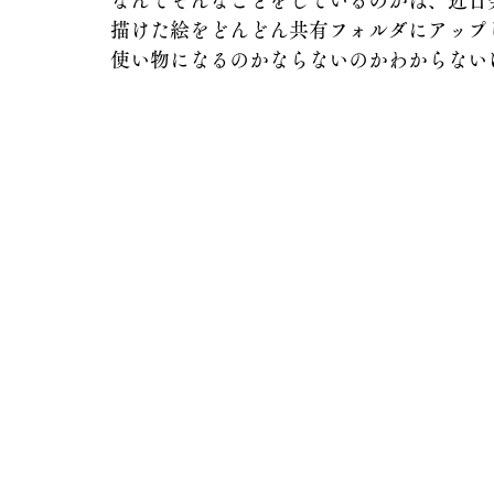
なんでそんなことをしているのかは、近日
描けた絵をどんどん共有フォルダにアップ
使い物になるのかならないのかわからない