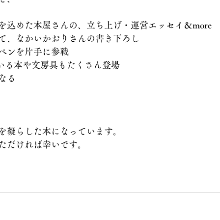
を込めた本屋さんの、立ち上げ・運営エッセイ＆more
て、なかいかおりさんの書き下ろし
ペンを片手に参戦
っている本や文房具もたくさん登場
なる
を凝らした本になっています。
ただければ幸いです。