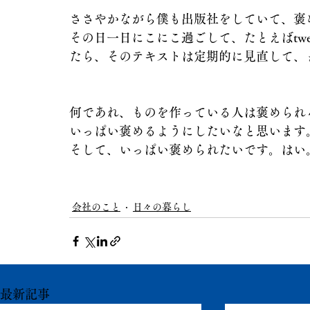
ささやかながら僕も出版社をしていて、褒
その日一日にこにこ過ごして、たとえばtwe
たら、そのテキストは定期的に見直して、
何であれ、ものを作っている人は褒められ
いっぱい褒めるようにしたいなと思います
そして、いっぱい褒められたいです。はい
会社のこと
日々の暮らし
最新記事