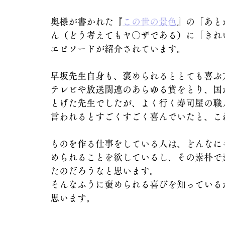
奥様が書かれた『
この世の景色
』の「あと
ん（どう考えてもヤ○ザである）に「きれ
エピソードが紹介されています。
早坂先生自身も、褒められるととても喜ぶ
テレビや放送関連のあらゆる賞をとり、国
とげた先生でしたが、よく行く寿司屋の職
言われるとすごくすごく喜んでいたと、こ
ものを作る仕事をしている人は、どんなに
められることを欲しているし、その素朴で
たのだろうなと思います。
そんなふうに褒められる喜びを知っている
思います。