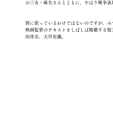
の三女・麻矢さんとともに、やはり戦争表
別に狙っているわけではないのですが、み
映画監督のテキストをしばしば掲載する版
田洋次、大川史織。