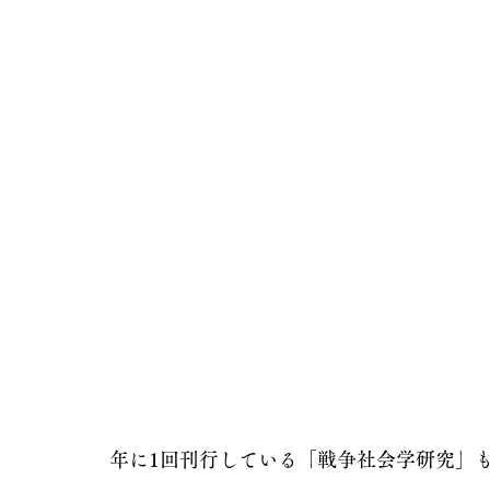
年に1回刊行している「戦争社会学研究」