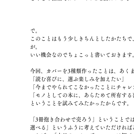
で。
このことはもう少しきちんとしたかたちで
が。
いい機会なのでちょこっと書いておきます
今回、カバーを3種類作ったことは、あく
「読む喜びに、選ぶ楽しみを加えたい」
「今までやられてこなかったことにチャレ
「モノとしての本に、あらためて所有する
ということを試みてみたかったからです。
「3冊抱き合わせで売ろう」ということで
選べる」というふうに考えていただければ